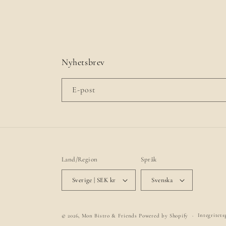
Nyhetsbrev
E-post
Land/Region
Språk
Sverige | SEK kr
Svenska
Integritets
© 2026,
Mon Bistro & Friends
Powered by Shopify