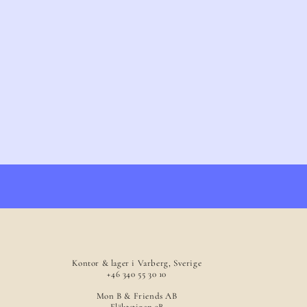
Kontor & lager i Varberg, Sverige
+46 340 55 30 10
Mon B & Friends AB