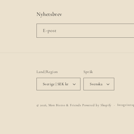
Nyhetsbrev
E-post
Land/Region
Språk
Sverige | SEK kr
Svenska
Integritets
© 2026,
Mon Bistro & Friends
Powered by Shopify