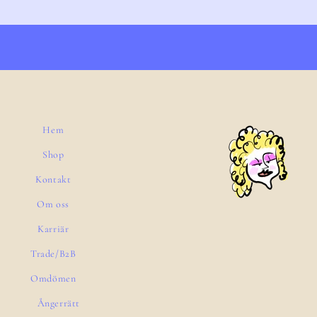
Hem
Shop
Kontakt
Om oss
Karriär
Trade/B2B
Omdömen
Ångerrätt